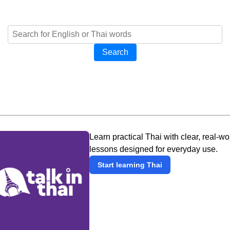
Search
Learn practical Thai with clear, real-wo
lessons designed for everyday use.
Start learning Thai