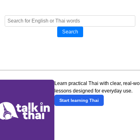
Search
Learn practical Thai with clear, real-wo
lessons designed for everyday use.
Start learning Thai