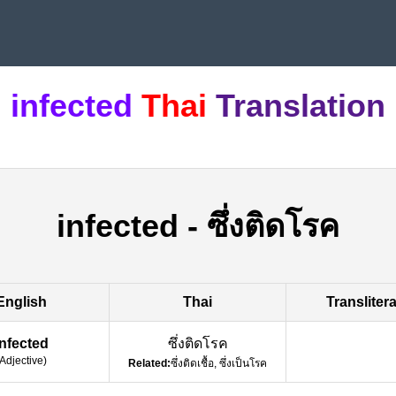
infected
Thai
Translation
infected
-
ซึ่งติดโรค
English
Thai
Transliter
infected
ซึ่งติดโรค
Adjective
)
Related:
ซึ่งติดเชื้อ, ซึ่งเป็นโรค