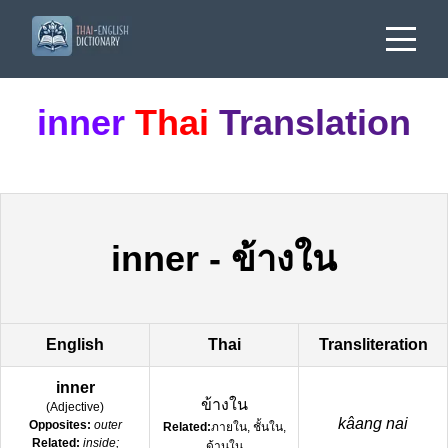
inner
Thai
Translation
inner
-
ข้างใน
English
Thai
Transliteration
inner
ข้างใน
(
Adjective
)
kâang nai
Opposites:
outer
Related:
ภายใน, ชั้นใน,
Related:
inside;
ด้านใน