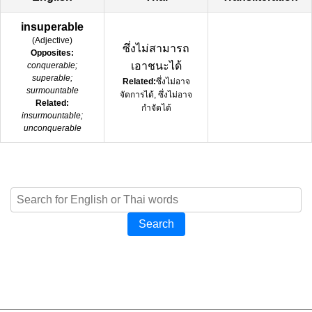
insuperable
(
Adjective
)
ซึ่งไม่สามารถ
Opposites:
เอาชนะได้
conquerable;
superable;
Related:
ซึ่งไม่อาจ
surmountable
จัดการได้, ซึ่งไม่อาจ
Related:
กำจัดได้
insurmountable;
unconquerable
Search