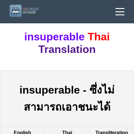
insuperable
Thai
Translation
insuperable
-
ซึ่งไม่
สามารถเอาชนะได้
English
Thai
Transliteration