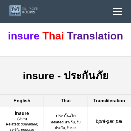
insure
Thai
Translation
insure
-
ประกันภัย
English
Thai
Transliteration
insure
ประกันภัย
(
Verb
)
bprà-gan pai
Related:
ประกัน, รับ
Related:
quarantee;
ประกัน, รับรอง
certify; endorse