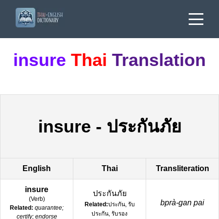
insure
Thai
Translation
insure
-
ประกันภัย
English
Thai
Transliteration
insure
ประกันภัย
(
Verb
)
bprà-gan pai
Related:
ประกัน, รับ
Related:
quarantee;
ประกัน, รับรอง
certify; endorse