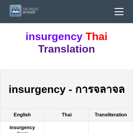
insurgency
Thai
Translation
insurgency
-
การจลาจล
English
Thai
Transliteration
insurgency