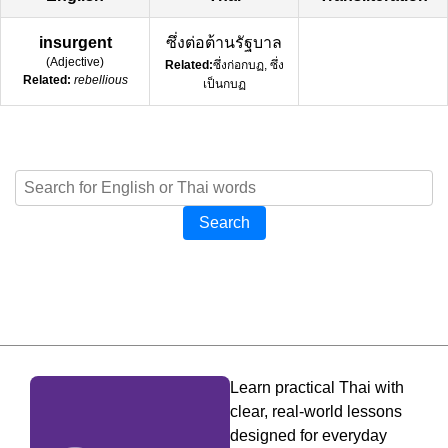
insurgent
ซึ่งต่อต้านรัฐบาล
(
Adjective
)
Related:
ซึ่งก่อกบฏ, ซึ่ง
Related:
rebellious
เป็นกบฏ
Search
Learn practical Thai with
clear, real-world lessons
designed for everyday