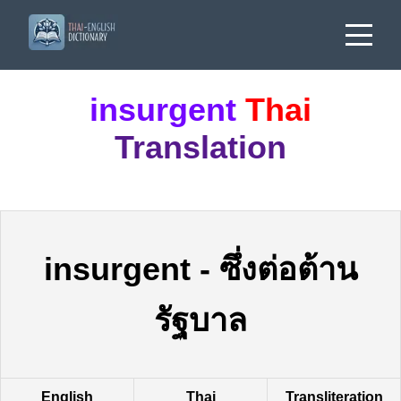
insurgent
Thai
Translation
insurgent
-
ซึ่งต่อต้าน
รัฐบาล
English
Thai
Transliteration