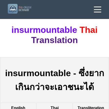
insurmountable
Thai
Translation
insurmountable
-
ซึ่งยาก
เกินกว่าจะเอาชนะได้
English
Thai
Transliteration