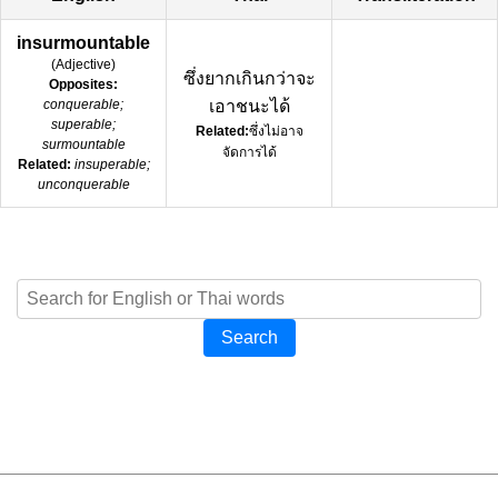
insurmountable
(
Adjective
)
ซึ่งยากเกินกว่าจะ
Opposites:
conquerable;
เอาชนะได้
superable;
Related:
ซึ่งไม่อาจ
surmountable
จัดการได้
Related:
insuperable;
unconquerable
Search