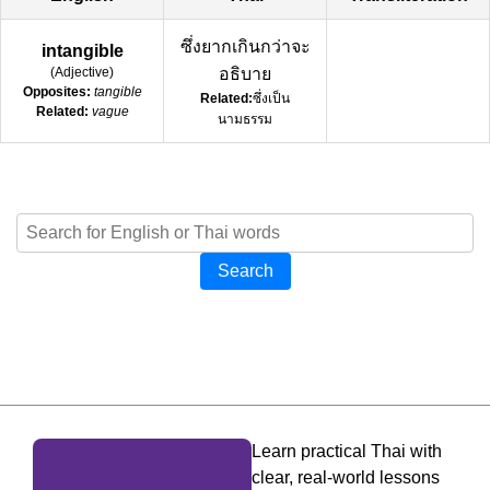
ซึ่งยากเกินกว่าจะ
intangible
(
Adjective
)
อธิบาย
Opposites:
tangible
Related:
ซึ่งเป็น
Related:
vague
นามธรรม
Search
Learn practical Thai with
clear, real-world lessons