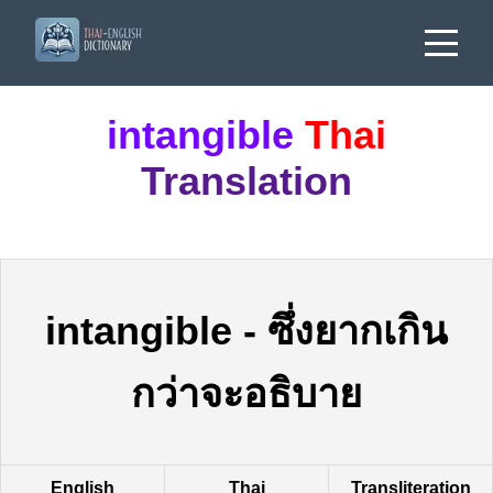
intangible
Thai
Translation
intangible
-
ซึ่งยากเกิน
กว่าจะอธิบาย
English
Thai
Transliteration