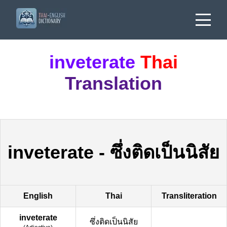
inveterate
Thai
Translation
inveterate
-
ซึ่งติดเป็นนิสัย
English
Thai
Transliteration
inveterate
ซึ่งติดเป็นนิสัย