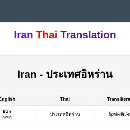
Iran
Thai
Translation
Iran
-
ประเทศอิหร่าน
English
Thai
Transliter
Iran
ประเทศอิหร่าน
bprà-têt i-
(
Noun
)