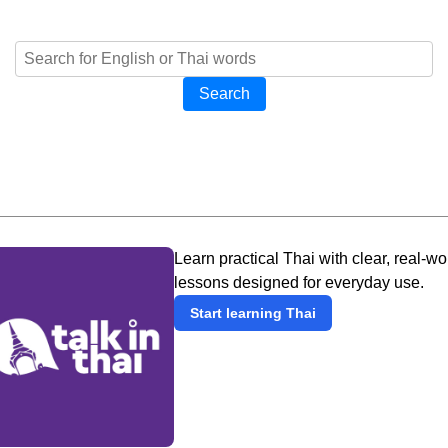
Search
Learn practical Thai with clear, real-wo
lessons designed for everyday use.
Start learning Thai