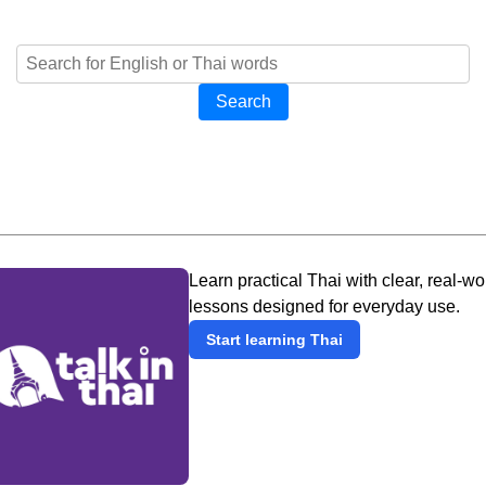
Search
Learn practical Thai with clear, real-wo
lessons designed for everyday use.
Start learning Thai