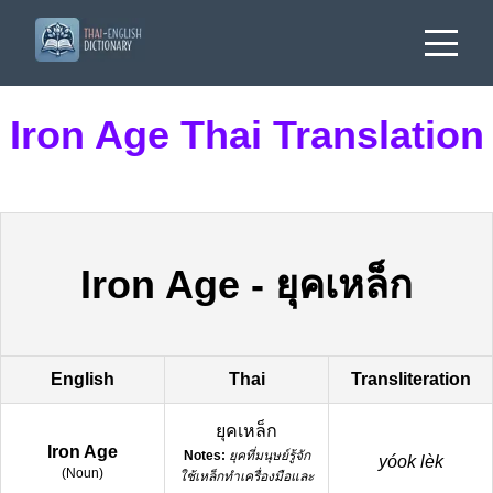
Iron Age Thai Translation
Iron Age
-
ยุคเหล็ก
English
Thai
Transliteration
ยุคเหล็ก
Iron Age
Notes:
ยุคที่มนุษย์รู้จัก
yóok lèk
(
Noun
)
ใช้เหล็กทำเครื่องมือและ