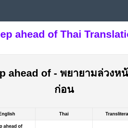
ep ahead of Thai Translat
p ahead of
-
พยายามล่วงหน
ก่อน
English
Thai
Transliter
p ahead of