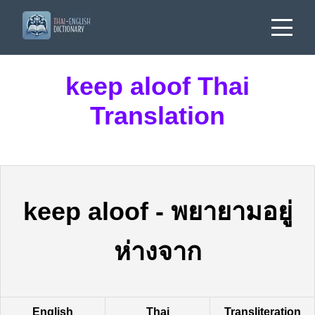
keep aloof Thai
Translation
keep aloof
-
พยายามอยู่
ห่างจาก
English
Thai
Transliteration