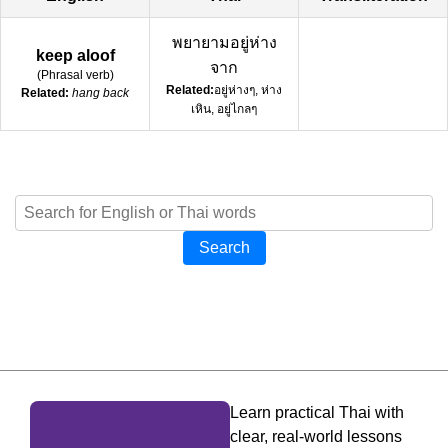
พยายามอยู่ห่าง
keep aloof
จาก
(
Phrasal verb
)
Related:
อยู่ห่างๆ, ห่าง
Related:
hang back
เหิน, อยู่ไกลๆ
Search
Learn practical Thai with
clear, real-world lessons