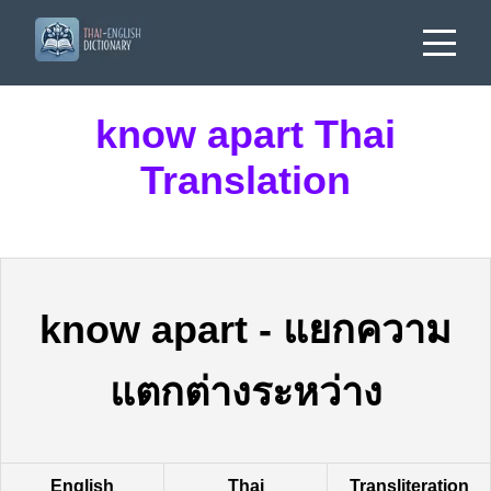
know apart Thai
Translation
know apart
-
แยกความ
แตกต่างระหว่าง
English
Thai
Transliteration