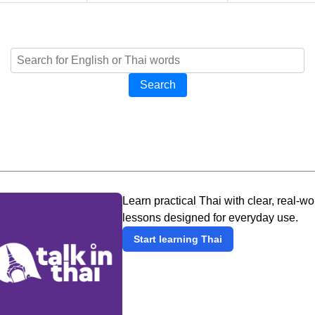
Search
Learn practical Thai with clear, real-wo
lessons designed for everyday use.
Start learning Thai