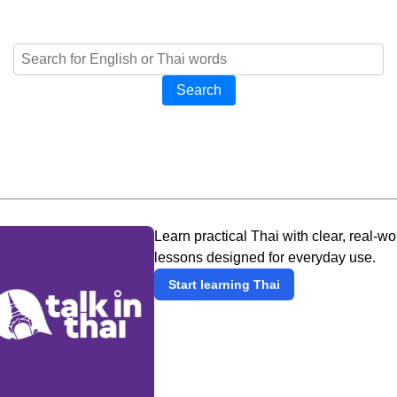
Search
Learn practical Thai with clear, real-wo
lessons designed for everyday use.
Start learning Thai