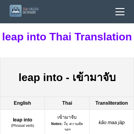
leap into Thai Translation
leap into
-
เข้ามาจับ
English
Thai
Transliteration
เข้ามาจับ
leap into
kâo maa jàp
Notes:
ใจ, ความคิด
(
Phrasal verb
)
ฯลฯ