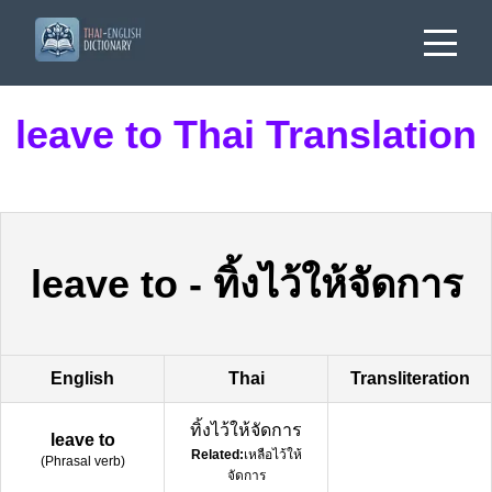
leave to Thai Translation
leave to
-
ทิ้งไว้ให้จัดการ
English
Thai
Transliteration
ทิ้งไว้ให้จัดการ
leave to
Related:
เหลือไว้ให้
(
Phrasal verb
)
จัดการ