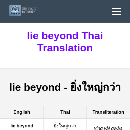
lie beyond Thai
Translation
lie beyond
-
ยิ่งใหญ่กว่า
English
Thai
Transliteration
lie beyond
ยิ่งใหญ่กว่า
yîng yài gwàa