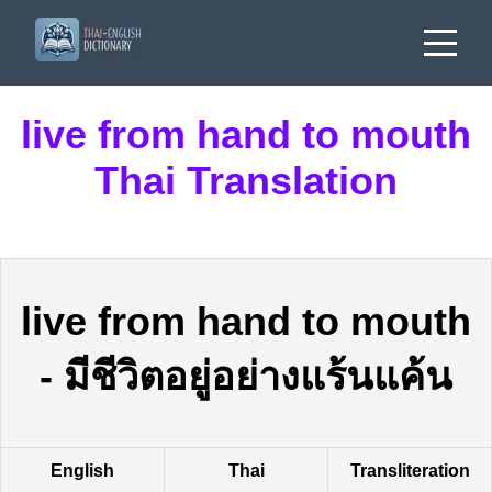
live from hand to mouth
Thai Translation
live from hand to mouth
-
มีชีวิตอยู่อย่างแร้นแค้น
English
Thai
Transliteration