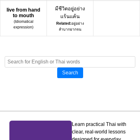
มีชีวิตอยู่อย่าง
live from hand
to mouth
แร้นแค้น
(
Idiomatical
Related:
อยู่อย่าง
expression
)
ลำบากยากจน
Search
Learn practical Thai with
clear, real-world lessons
designed for everyday