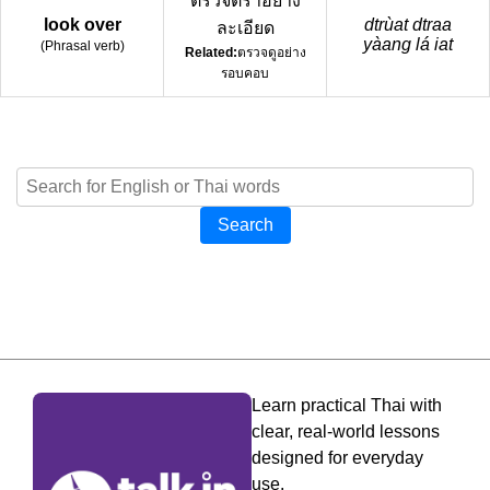
ตรวจตราอย่าง
look over
dtrùat dtraa
ละเอียด
yàang lá iat
(
Phrasal verb
)
Related:
ตรวจดูอย่าง
รอบคอบ
Search
Learn practical Thai with
clear, real-world lessons
designed for everyday
use.