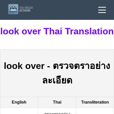
look over Thai Translation
look over
-
ตรวจตราอย่าง
ละเอียด
English
Thai
Transliteration