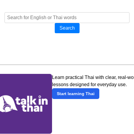
Search
Learn practical Thai with clear, real-wo
lessons designed for everyday use.
Start learning Thai