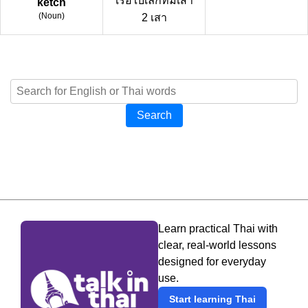
เรือใบเล็กที่มีเสา
ketch
(
Noun
)
2 เสา
Search
Learn practical Thai with
clear, real-world lessons
designed for everyday
use.
Start learning Thai