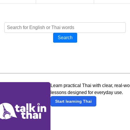
Search
Learn practical Thai with clear, real-wo
lessons designed for everyday use.
Start learning Thai