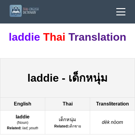
laddie
Thai
Translation
laddie
-
เด็กหนุ่ม
English
Thai
Transliteration
laddie
เด็กหนุ่ม
dèk nòom
(
Noun
)
Related:
เด็กชาย
Related:
lad; youth