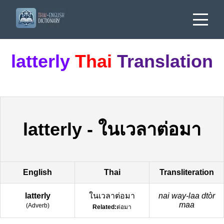
latterly
Thai
Translation
latterly
-
ในเวลาต่อมา
English
Thai
Transliteration
latterly
ในเวลาต่อมา
nai way-laa dtòr
maa
(
Adverb
)
Related:
ต่อมา