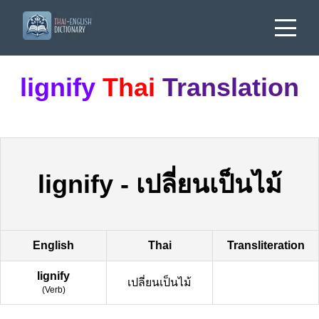
lignify
Thai
Translation
lignify
-
เปลี่ยนเป็นไม้
English
Thai
Transliteration
lignify
เปลี่ยนเป็นไม้
(
Verb
)