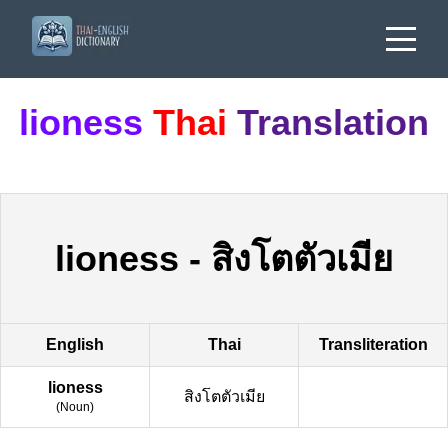
lioness
Thai
Translation
lioness
-
สิงโตตัวเมีย
English
Thai
Transliteration
lioness
สิงโตตัวเมีย
(
Noun
)