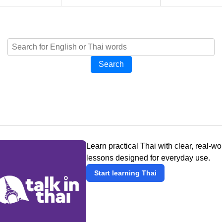
Search
Learn practical Thai with clear, real-wo
lessons designed for everyday use.
Start learning Thai