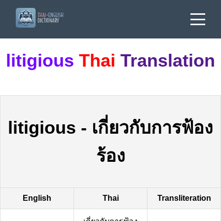
litigious
Thai
Translation
litigious
-
เกี่ยวกับการฟ้อง
ร้อง
English
Thai
Transliteration