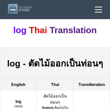
log
Thai
Translation
log
-
ตัดไม้ออกเป็นท่อนๆ
English
Thai
Transliteration
ตัดไม้ออกเป็น
log
ท่อนๆ
(
Verb
)
Related:
เลื่อยไม้เป็น