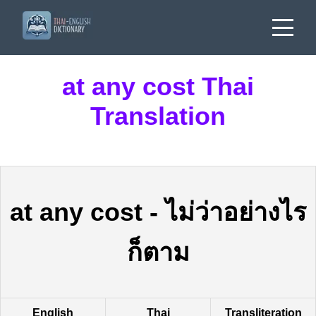
at any cost Thai
Translation
at any cost
-
ไม่ว่าอย่างไร
ก็ตาม
English
Thai
Transliteration