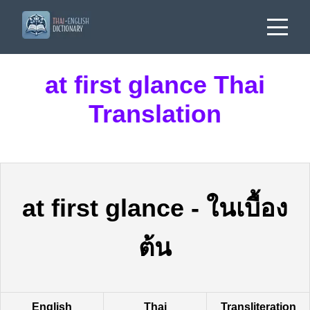
at first glance Thai
Translation
at first glance
-
ในเบื้อง
ต้น
English
Thai
Transliteration