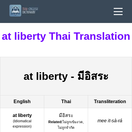
at liberty Thai Translation
at liberty
-
มีอิสระ
English
Thai
Transliteration
at liberty
มีอิสระ
mee it-sà-rá
(
Idiomatical
Related:
ไม่ถูกเข้มงวด,
expression
)
ไม่ถูกจำกัด