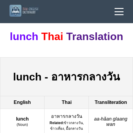
lunch
Thai
Translation
lunch
-
อาหารกลางวัน
English
Thai
Transliteration
อาหารกลางวัน
lunch
aa-hǎan glaang
Related:
ข้าวกลางวัน,
wan
(
Noun
)
ข้าวเที่ยง, มื้อกลางวัน