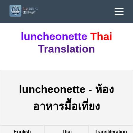
luncheonette
Thai
Translation
luncheonette
-
ห้อง
อาหารมื้อเที่ยง
English
Thai
Transliteration