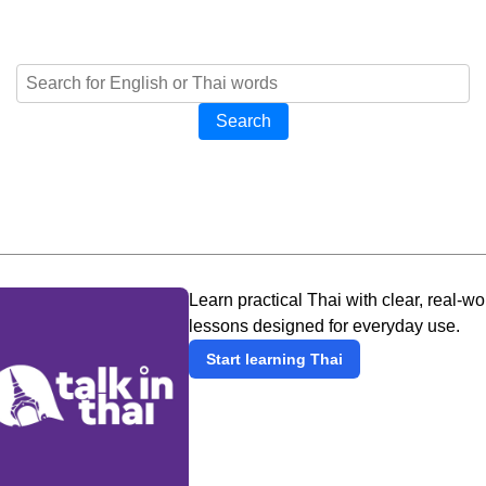
Search
Learn practical Thai with clear, real-wo
lessons designed for everyday use.
Start learning Thai