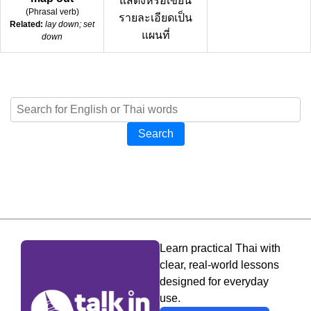
แสดงหรือเขียน
(
Phrasal verb
)
รายละเอียดเป็น
Related:
lay down; set
แผนที่
down
Search
Learn practical Thai with
clear, real-world lessons
designed for everyday
use.