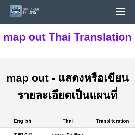
map out Thai Translation
map out
-
แสดงหรือเขียน
รายละเอียดเป็นแผนที่
English
Thai
Transliteration
map out