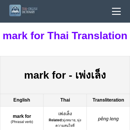
mark for Thai Translation
mark for
-
เพ่งเล็ง
English
Thai
Transliteration
เพ่งเล็ง
mark for
pêng leng
Related:
มุ่งหมาย, มุ่ง
(
Phrasal verb
)
ความสนใจที่