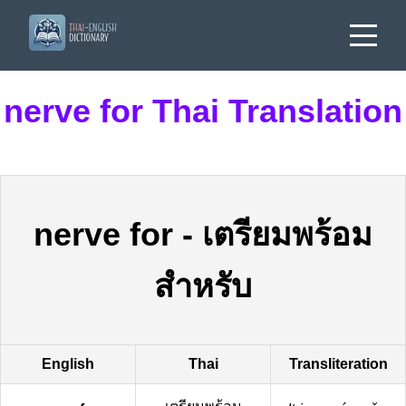
nerve for Thai Translation
nerve for
-
เตรียมพร้อม
สำหรับ
English
Thai
Transliteration