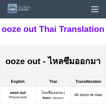
ooze out Thai Translation
ooze out
-
ไหลซึมออกมา
English
Thai
Transliteration
ooze out
ไหลซึมออกมา
lǎi seum ok maa
(
Phrasal verb
)
Notes:
ของเหลว