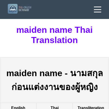
maiden name Thai
Translation
maiden name
-
นามสกุล
ก่อนแต่งงานของผู้หญิง
English
Thai
Transliteration