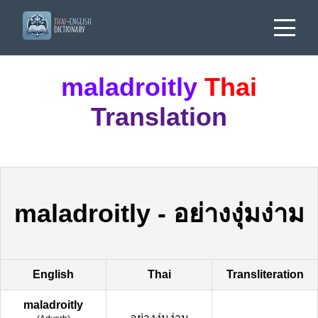
maladroitly
Thai
Translation
maladroitly
-
อย่างงุ่มง่าม
English
Thai
Transliteration
maladroitly
อย่างงุ่มง่าม