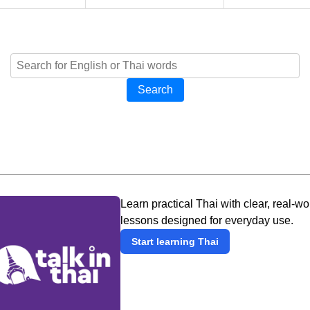
Search
Learn practical Thai with clear, real-wo
lessons designed for everyday use.
Start learning Thai