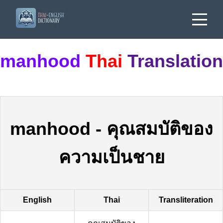
manhood
Thai
Translation
manhood
-
คุณสมบัติของ
ความเป็นชาย
English
Thai
Transliteration