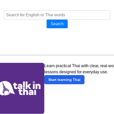
Search
Learn practical Thai with clear, real-wo
lessons designed for everyday use.
Start learning Thai