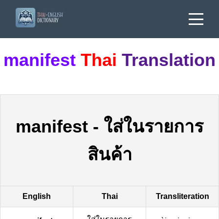
manifest
Thai
Translation
manifest
-
ใส่ในรายการ
สินค้า
English
Thai
Transliteration